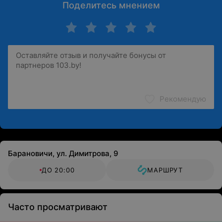
Поделитесь мнением
Рекомендую
Барановичи, ул. Димитрова, 9
ДО 20:00
МАРШРУТ
Часто просматривают