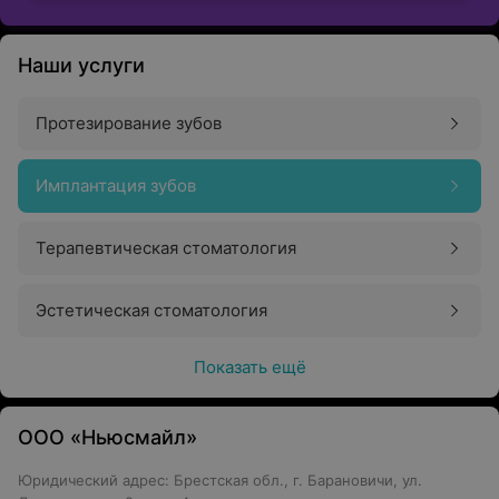
Наши услуги
Протезирование зубов
Имплантация зубов
Терапевтическая стоматология
Эстетическая стоматология
Показать ещё
ООО «Ньюсмайл»
Юридический адрес: Брестская обл., г. Барановичи, ул.