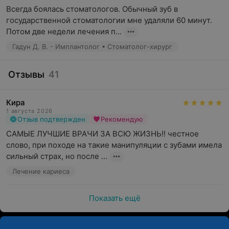
Всегда боялась стоматологов. Обычный зуб в 
государственной стоматологии мне удаляли 60 минут. 
Потом две недели лечения п...
Гадун Д. В. - Имплантолог • Стоматолог-хирург
Отзывы
41
Кира
1 августа 2026
Отзыв подтвержден
Рекомендую
САМЫЕ ЛУЧШИЕ ВРАЧИ ЗА ВСЮ ЖИЗНЬ!! честное 
слово, при походе на такие манипуляции с зубами имела 
сильный страх, но после ...
Лечение кариеса
Показать ещё