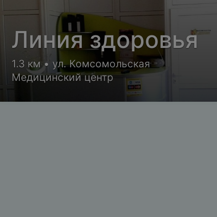
Линия здоровья
1.3 км • ул. Комсомольская
Медицинский центр