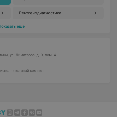
Рентгенодиагностика
Показать ещё
ичи, ул. Димитрова, д. 9, пом. 4
 исполнительный комитет