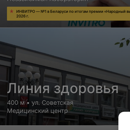
ИНВИТРО — №1 в Беларуси по итогам премии «Народный в
2026 г.
Линия здоровья
400 м • ул. Советская
Медицинский центр