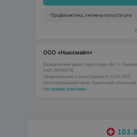
Профилактика, гигиена полости рта
ООО «Ньюсмайл»
Юридический адрес: Брестская обл., г. Баранов
УНП: 291185715
Свидетельство о регистрации от 13.01.2013
Регистрирующий орган: Брестский областной
На правах рекламы