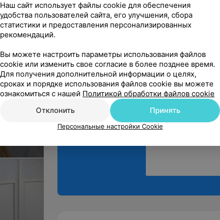
Наш сайт использует файлы cookie для обеспечения
Выражаю благодарно
удобства пользователей сайта, его улучшения, сбора
Гадун Д. В. - Имплан
статистики и предоставления персонализированных
рекомендаций.
Вы можете настроить параметры использования файлов
cookie или изменить свое согласие в более позднее время.
Для получения дополнительной информации о целях,
сроках и порядке использования файлов cookie вы можете
Поделитесь
ознакомиться с нашей
Политикой обработки файлов cookie
мнением
Отклонить
Принять
Персональные настройки Cookie